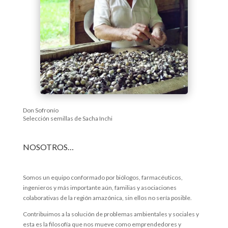
Don Sofronío
Selección semillas de Sacha Inchi
NOSOTROS…
Somos un equipo conformado por biólogos, farmacéuticos,
ingenieros y más importante aún, familias y asociaciones
colaborativas de la región amazónica, sin ellos no sería posible.
Contribuimos a la solución de problemas ambientales y sociales y
esta es la filosofía que nos mueve como emprendedores y