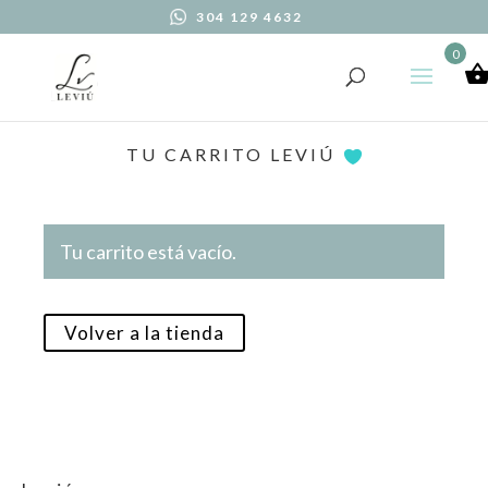
304 129 4632
0
TU CARRITO LEVIÚ
Tu carrito está vacío.
Volver a la tienda