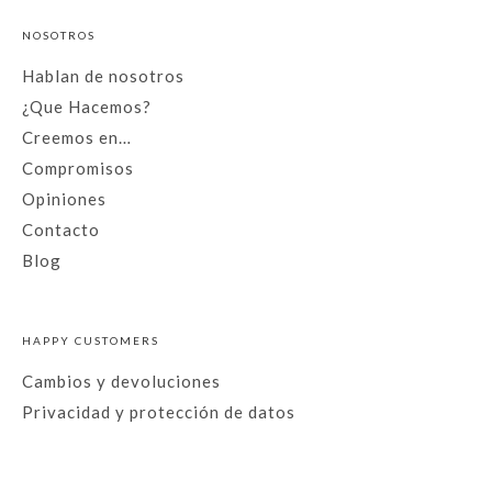
NOSOTROS
Hablan de nosotros
¿Que Hacemos?
Creemos en…
Compromisos
Opiniones
Contacto
Blog
HAPPY CUSTOMERS
Cambios y devoluciones
Privacidad y protección de datos